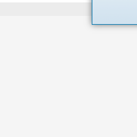
Powered 