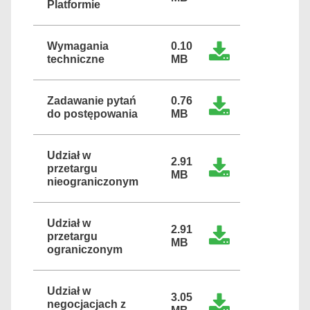
Platformie
Wymagania
0.10
techniczne
MB
Zadawanie pytań
0.76
do postępowania
MB
Udział w
2.91
przetargu
MB
nieograniczonym
Udział w
2.91
przetargu
MB
ograniczonym
Udział w
3.05
negocjacjach z