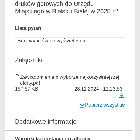
druków gotowych do Urzędu
Miejskiego w Bielsku-Białej w 2025 r.”
Lista pytań
Brak wyników do wyświetlenia
Załączniki
Zawiadomienie o wyborze najkorzystniejszej
oferty.pdf
157.57 KB
28.11.2024 - 12:23:53
Pobierz wszystkie
Dodatkowe informacje
Warunki korzystania z platformy