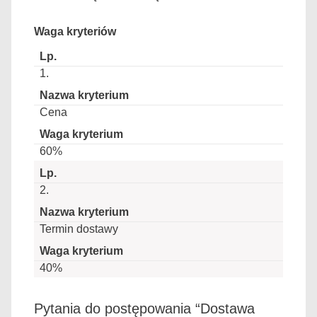
Waga kryteriów
1.
Cena
60%
2.
Termin dostawy
40%
Pytania do postępowania “Dostawa