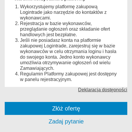
Wykorzystujemy platformę zakupową
Logintrade jako narzędzie do kontaktów z
wykonawcami.
Rejestracja w bazie wykonawców,
przeglądanie ogłoszeń oraz składanie ofert
handlowych jest bezpłatne.
Jeśli nie posiadasz konta na platformie
zakupowej Logintrade, zarejestruj się w bazie
wykonawców w celu otrzymania loginu i hasła
do swojego konta. Jedno konto wykonawcy
umożliwia otrzymywanie ogłoszeń od wielu
Zamawiających.
Regulamin Platformy zakupowej jest dostępny
w panelu rejestracyjnym.
Deklaracja dostępności
Złóż ofertę
Zadaj pytanie