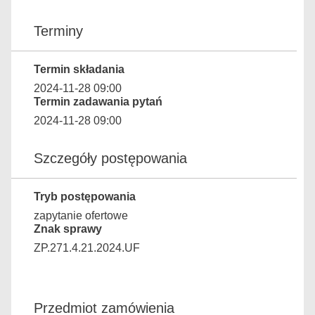
Terminy
Termin składania
2024-11-28 09:00
Termin zadawania pytań
2024-11-28 09:00
Szczegóły postępowania
Tryb postępowania
zapytanie ofertowe
Znak sprawy
ZP.271.4.21.2024.UF
Przedmiot zamówienia