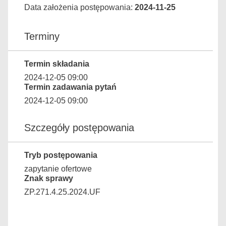
Data założenia postępowania:
2024-11-25
Terminy
Termin składania
2024-12-05 09:00
Termin zadawania pytań
2024-12-05 09:00
Szczegóły postępowania
Tryb postępowania
zapytanie ofertowe
Znak sprawy
ZP.271.4.25.2024.UF