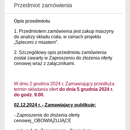
Przedmiot zamówienia
Opis przedmiotu
1. Przedmiotem zamówienia jest zakup maszyny
do analizy składu ciała, w ramach projektu
„Spleceni z miastem”.
2. Szczegółowy opis przedmiotu zamówienia
został zawarty w Zaproszeniu do złożenia oferty
cenowej wraz z załącznikami.
W dniu 2 grudnia 2024 r. Zamawiający przedłuża
termin składania ofert
do dnia 5 grudnia 2024 r.
do godz. 9.00.
02.12.2024 r. - Zamawiający publikuje:
- Zaproszenie do złożenia oferty
cenowej_OBOWIĄZUJĄCE