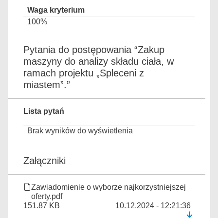
100%
Pytania do postępowania “Zakup
maszyny do analizy składu ciała, w
ramach projektu „Spleceni z
miastem”.”
Lista pytań
Brak wyników do wyświetlenia
Załączniki
Zawiadomienie o wyborze najkorzystniejszej
oferty.pdf
151.87 KB
10.12.2024 - 12:21:36