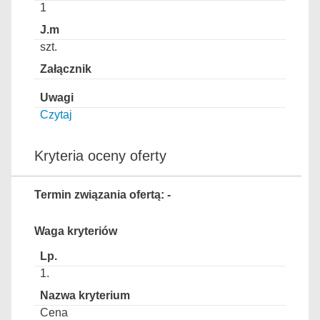
1
szt.
Czytaj
Kryteria oceny oferty
Termin związania ofertą: -
Waga kryteriów
1.
Cena