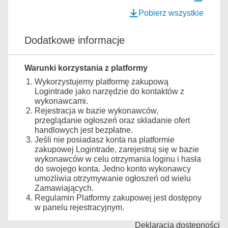
Pobierz wszystkie
Dodatkowe informacje
Warunki korzystania z platformy
Wykorzystujemy platformę zakupową
Logintrade jako narzędzie do kontaktów z
wykonawcami.
Rejestracja w bazie wykonawców,
przeglądanie ogłoszeń oraz składanie ofert
handlowych jest bezpłatne.
Jeśli nie posiadasz konta na platformie
zakupowej Logintrade, zarejestruj się w bazie
wykonawców w celu otrzymania loginu i hasła
do swojego konta. Jedno konto wykonawcy
umożliwia otrzymywanie ogłoszeń od wielu
Zamawiających.
Regulamin Platformy zakupowej jest dostępny
w panelu rejestracyjnym.
Deklaracja dostępności