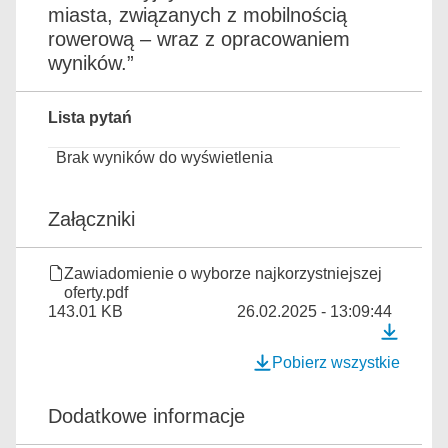
miasta, związanych z mobilnością
rowerową – wraz z opracowaniem
wyników.”
Lista pytań
Brak wyników do wyświetlenia
Załączniki
Zawiadomienie o wyborze najkorzystniejszej
oferty.pdf
143.01 KB
26.02.2025 - 13:09:44
Pobierz wszystkie
Dodatkowe informacje