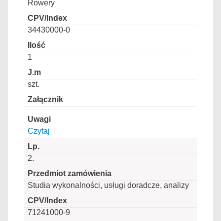
Rowery
34430000-0
1
szt.
Czytaj
2.
Studia wykonalności, usługi doradcze, analizy
71241000-9