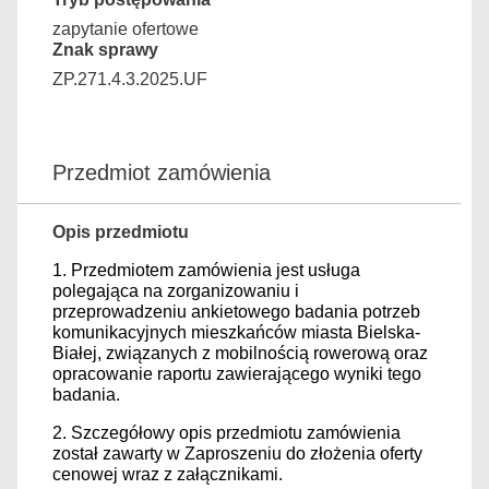
zapytanie ofertowe
Znak sprawy
ZP.271.4.3.2025.UF
Przedmiot zamówienia
Opis przedmiotu
1. Przedmiotem zamówienia jest usługa
polegająca na zorganizowaniu i
przeprowadzeniu ankietowego badania potrzeb
komunikacyjnych mieszkańców miasta Bielska-
Białej, związanych z mobilnością rowerową oraz
opracowanie raportu zawierającego wyniki tego
badania.
2. Szczegółowy opis przedmiotu zamówienia
został zawarty w Zaproszeniu do złożenia oferty
cenowej wraz z załącznikami.