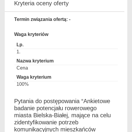
Kryteria oceny oferty
Termin związania ofertą: -
Waga kryteriów
1.
Cena
100%
Pytania do postępowania “Ankietowe
badanie potencjału rowerowego
miasta Bielska-Białej, mające na celu
zidentyfikowanie potrzeb
komunikacyjnych mieszkańców