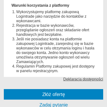
Warunki korzystania z platformy
Wykorzystujemy platformę zakupową
Logintrade jako narzędzie do kontaktów z
wykonawcami.
Rejestracja w bazie wykonawców,
przeglądanie ogłoszeń oraz składanie ofert
handlowych jest bezpłatne.
Jeśli nie posiadasz konta na platformie
zakupowej Logintrade, zarejestruj się w bazie
wykonawców w celu otrzymania loginu i hasła
do swojego konta. Jedno konto wykonawcy
umożliwia otrzymywanie ogłoszeń od wielu
Zamawiających.
Regulamin Platformy zakupowej jest dostępny
w panelu rejestracyjnym.
Deklaracja dostępności
Złóż ofertę
Zadaj pytanie