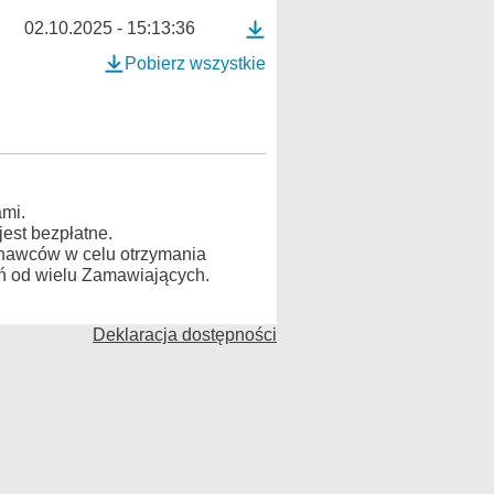
02.10.2025 - 15:13:36
Pobierz wszystkie
mi.
est bezpłatne.
konawców w celu otrzymania
ń od wielu Zamawiających.
Deklaracja dostępności