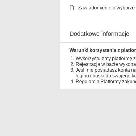
Zawiadomienie o wyborze na
Dodatkowe informacje
Warunki korzystania z platfo
Wykorzystujemy platformę 
Rejestracja w bazie wykona
Jeśli nie posiadasz konta n
loginu i hasła do swojego 
Regulamin Platformy zakupo