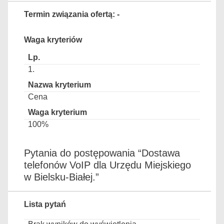
Termin związania ofertą: -
Waga kryteriów
1.
Cena
100%
Pytania do postępowania “Dostawa
telefonów VoIP dla Urzędu Miejskiego
w Bielsku-Białej.”
Lista pytań