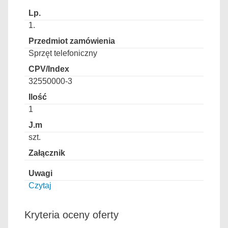
1.
Sprzęt telefoniczny
32550000-3
1
szt.
Czytaj
Kryteria oceny oferty