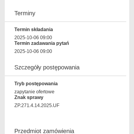
Terminy
Termin składania
2025-10-06 09:00
Termin zadawania pytań
2025-10-06 09:00
Szczegóły postępowania
Tryb postępowania
zapytanie ofertowe
Znak sprawy
ZP.271.4.14.2025.UF
Przedmiot zamówienia