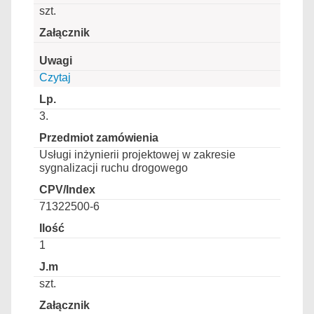
szt.
Czytaj
3.
Usługi inżynierii projektowej w zakresie
sygnalizacji ruchu drogowego
71322500-6
1
szt.