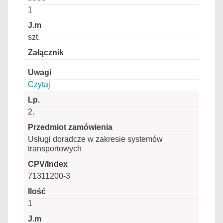
1
szt.
Czytaj
2.
Usługi doradcze w zakresie systemów
transportowych
71311200-3
1