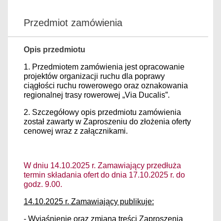
Przedmiot zamówienia
Opis przedmiotu
1. Przedmiotem zamówienia jest opracowanie
projektów organizacji ruchu dla poprawy
ciągłości ruchu rowerowego oraz oznakowania
regionalnej trasy rowerowej „Via Ducalis”.
2. Szczegółowy opis przedmiotu zamówienia
został zawarty w Zaproszeniu do złożenia oferty
cenowej wraz z załącznikami.
W dniu 14.10.2025 r. Zamawiający przedłuża
termin składania ofert do dnia 17.10.2025 r. do
godz. 9.00.
14.10.2025 r. Zamawiający publikuje:
- Wyjaśnienie oraz zmiana treści Zaproszenia