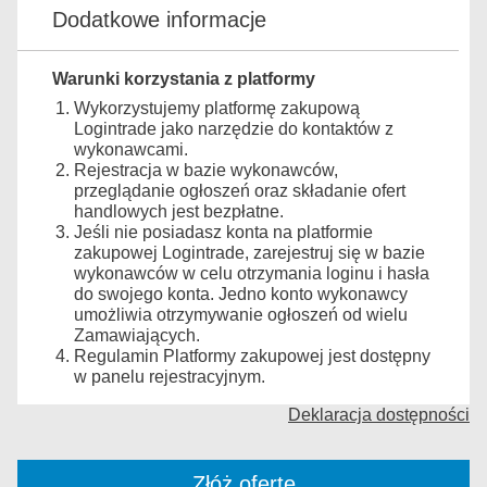
Dodatkowe informacje
Warunki korzystania z platformy
Wykorzystujemy platformę zakupową
Logintrade jako narzędzie do kontaktów z
wykonawcami.
Rejestracja w bazie wykonawców,
przeglądanie ogłoszeń oraz składanie ofert
handlowych jest bezpłatne.
Jeśli nie posiadasz konta na platformie
zakupowej Logintrade, zarejestruj się w bazie
wykonawców w celu otrzymania loginu i hasła
do swojego konta. Jedno konto wykonawcy
umożliwia otrzymywanie ogłoszeń od wielu
Zamawiających.
Regulamin Platformy zakupowej jest dostępny
w panelu rejestracyjnym.
Deklaracja dostępności
Złóż ofertę