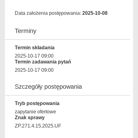
Data założenia postępowania:
2025-10-08
Terminy
Termin składania
2025-10-17 09:00
Termin zadawania pytań
2025-10-17 09:00
Szczegóły postępowania
Tryb postępowania
zapytanie ofertowe
Znak sprawy
ZP.271.4.15.2025.UF