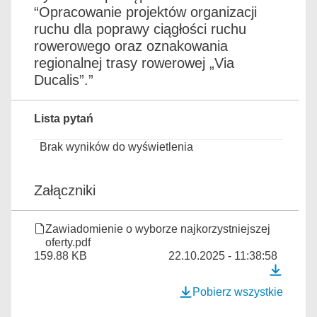
“Opracowanie projektów organizacji
ruchu dla poprawy ciągłości ruchu
rowerowego oraz oznakowania
regionalnej trasy rowerowej „Via
Ducalis”.”
Lista pytań
Brak wyników do wyświetlenia
Załączniki
Zawiadomienie o wyborze najkorzystniejszej
oferty.pdf
159.88 KB
22.10.2025 - 11:38:58
Pobierz wszystkie