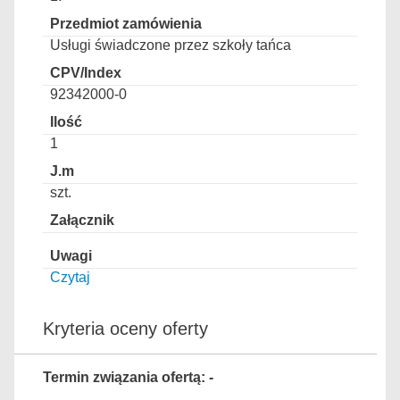
Usługi świadczone przez szkoły tańca
92342000-0
1
szt.
Czytaj
Kryteria oceny oferty
Termin związania ofertą: -