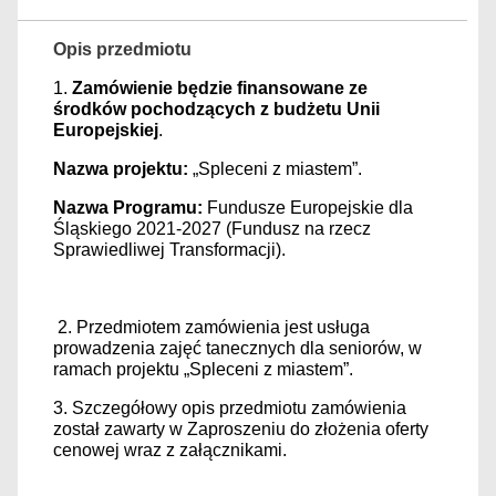
Opis przedmiotu
1.
Zamówienie będzie finansowane ze
środków pochodzących z budżetu Unii
Europejskiej
.
Nazwa projektu:
„Spleceni z miastem”.
Nazwa Programu:
Fundusze Europejskie dla
Śląskiego 2021-2027 (Fundusz na rzecz
Sprawiedliwej Transformacji).
2. Przedmiotem zamówienia jest usługa
prowadzenia zajęć tanecznych dla seniorów, w
ramach projektu „Spleceni z miastem”.
3. Szczegółowy opis przedmiotu zamówienia
został zawarty w Zaproszeniu do złożenia oferty
cenowej wraz z załącznikami.