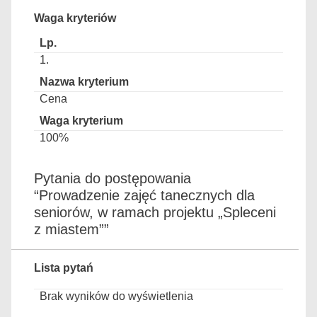
Waga kryteriów
1.
Cena
100%
Pytania do postępowania
“Prowadzenie zajęć tanecznych dla
seniorów, w ramach projektu „Spleceni
z miastem””
Lista pytań
Brak wyników do wyświetlenia