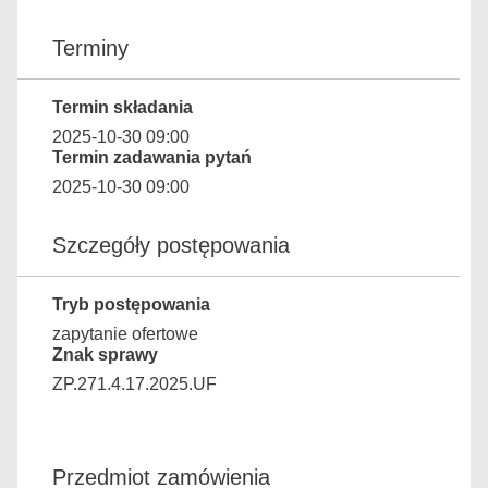
Terminy
Termin składania
2025-10-30 09:00
Termin zadawania pytań
2025-10-30 09:00
Szczegóły postępowania
Tryb postępowania
zapytanie ofertowe
Znak sprawy
ZP.271.4.17.2025.UF
Przedmiot zamówienia