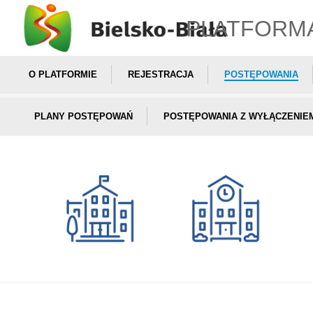
PLATFORM
O PLATFORMIE
REJESTRACJA
POSTĘPOWANIA
PLANY POSTĘPOWAŃ
POSTĘPOWANIA Z WYŁĄCZENIE