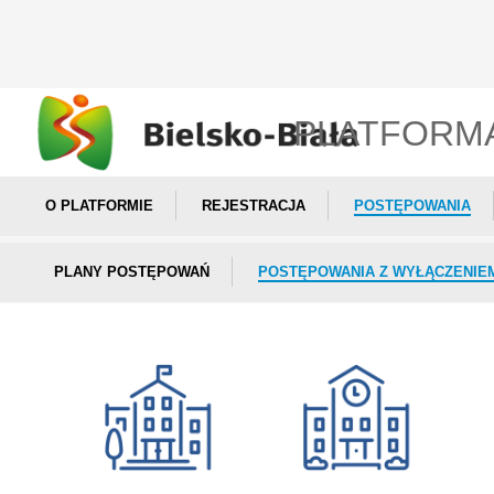
PLATFORM
O PLATFORMIE
REJESTRACJA
POSTĘPOWANIA
PLANY POSTĘPOWAŃ
POSTĘPOWANIA Z WYŁĄCZENIE